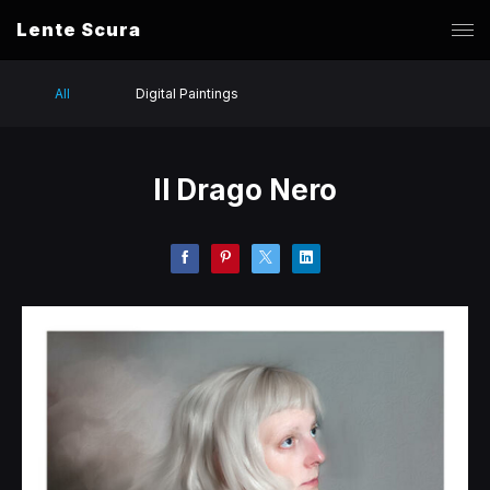
Lente Scura
All
Digital Paintings
Il Drago Nero