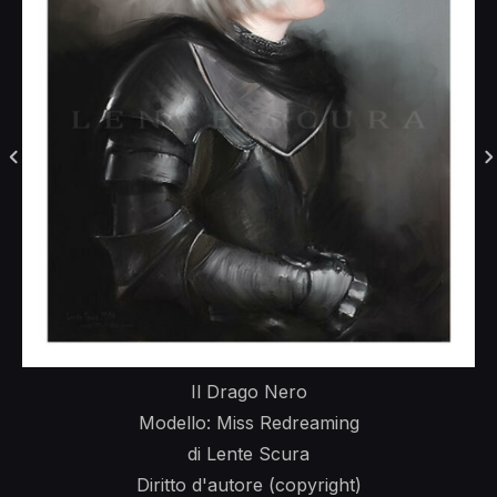
Il Drago Nero
Modello: Miss Redreaming
di Lente Scura
Diritto d'autore (copyright)