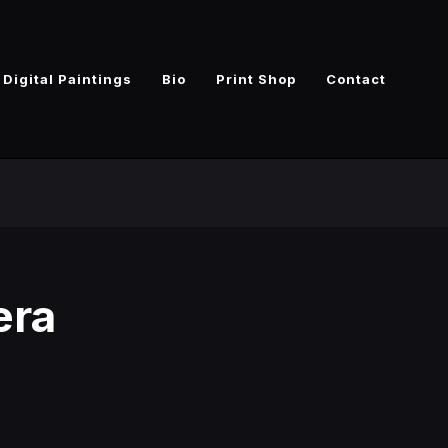
Digital Paintings
Bio
Print Shop
Contact
era