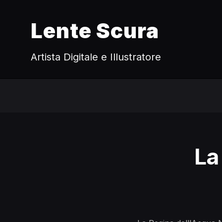
Lente Scura
Artista Digitale e Illustratore
La