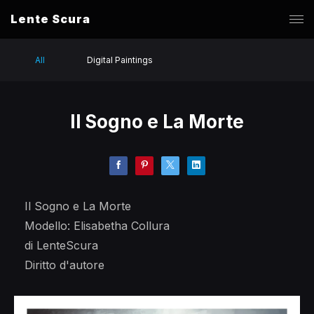
Lente Scura
All
Digital Paintings
Il Sogno e La Morte
Il Sogno e La Morte
Modello: Elisabetha Collura
di LenteScura
Diritto d'autore