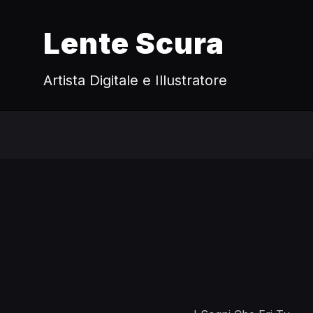
Lente Scura
Artista Digitale e Illustratore