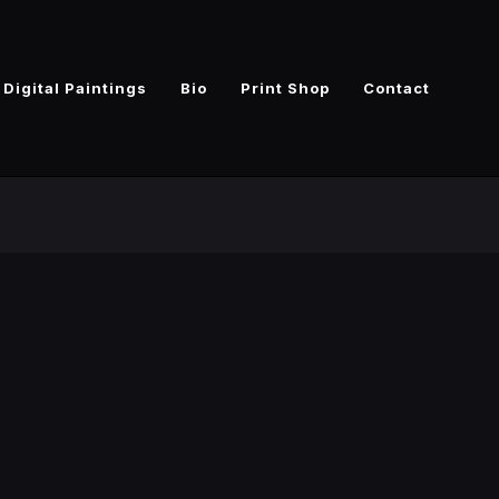
Digital Paintings
Bio
Print Shop
Contact