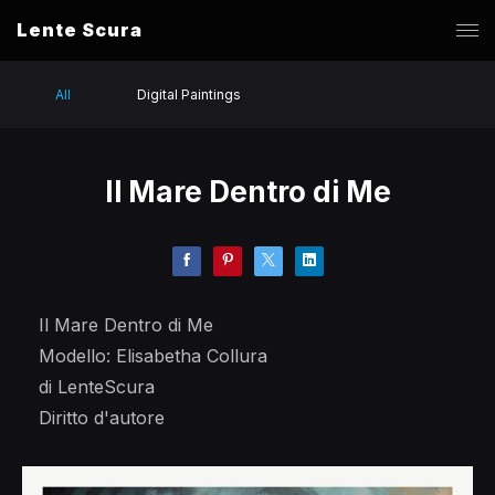
Lente Scura
All
Digital Paintings
Il Mare Dentro di Me
Il Mare Dentro di Me
Modello: Elisabetha Collura
di LenteScura
Diritto d'autore